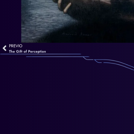
PREVIO
The Gift of Perception