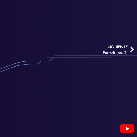
SIGUIENTE
Portrait (no. 2)