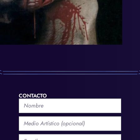
CONTACTO