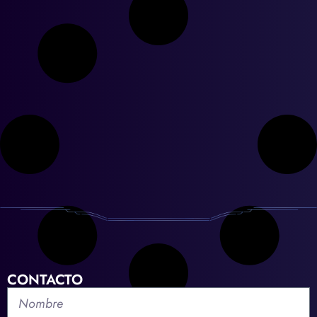
CONTACTO