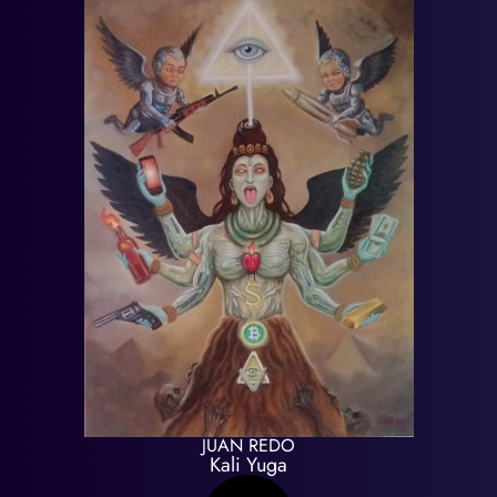
JUAN REDO
Kali Yuga