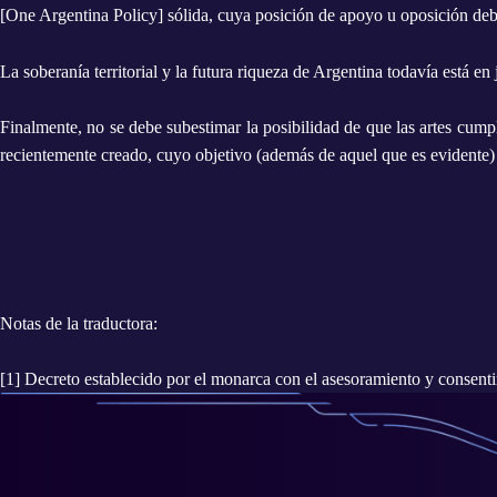
[
One Argentina Policy
] sólida, cuya posición de apoyo u oposición deb
La soberanía territorial y la futura riqueza de Argentina todavía está
Finalmente, no se debe subestimar la posibilidad de que las artes cumpl
recientemente creado, cuyo objetivo (además de aquel que es evidente) co
Notas de la traductora:
[1] Decreto establecido por el monarca con el asesoramiento y consent