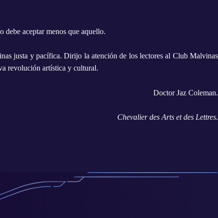
 no debe aceptar menos que aquello.
s justa y pacífica. Dirijo la atención de los lectores al Club Malvinas
 revolución artística y cultural.
Doctor Jaz Coleman.
Chevalier des Arts et des Lettres.