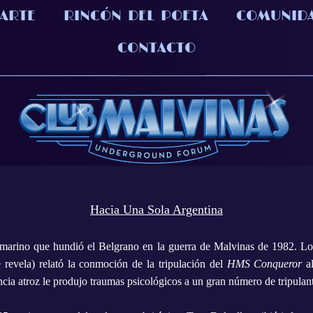
 ARTE
RINCÓN DEL POETA
COMUNID
CONTACTO
Hacia Una Sola Argentina
marino que hundió el Belgrano en la guerra de Malvinas de 1982. Lo
 revela) relató la conmoción de la tripulación del
HMS
Conqueror
al
cia atroz le produjo traumas psicológicos a un gran número de tripulant