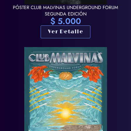
PÓSTER CLUB MALVINAS UNDERGROUND FORUM
SEGUNDA EDICIÓN
$
5.000
Ver Detalle