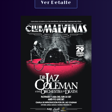
Ver Detalle