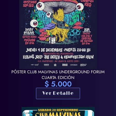
PÓSTER CLUB MALVINAS UNDERGROUND FORUM
CUARTA EDICIÓN
$
5.000
Ver Detalle