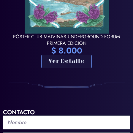
PÓSTER CLUB MALVINAS UNDERGROUND FORUM
PRIMERA EDICIÓN
$
8.000
Ver Detalle
CONTACTO