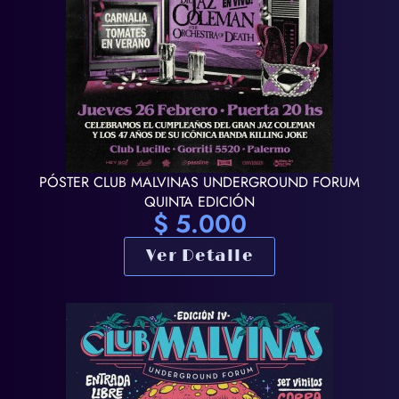
PÓSTER CLUB MALVINAS UNDERGROUND FORUM
QUINTA EDICIÓN
$
5.000
Ver Detalle