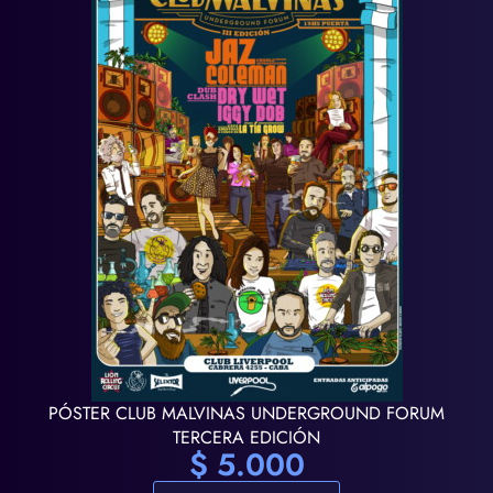
PÓSTER CLUB MALVINAS UNDERGROUND FORUM
TERCERA EDICIÓN
$
5.000