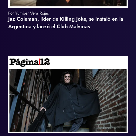
Por Yumber Vera Rojas
Jaz Coleman, líder de Killing Joke, se instaló en la
Argentina y lanzó el Club Malvinas