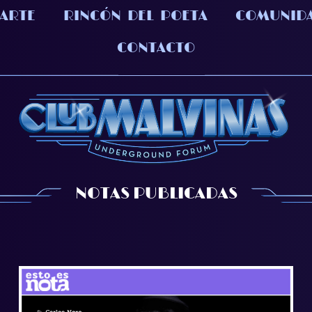
 ARTE
RINCÓN DEL POETA
COMUNID
CONTACTO
NOTAS PUBLICADAS