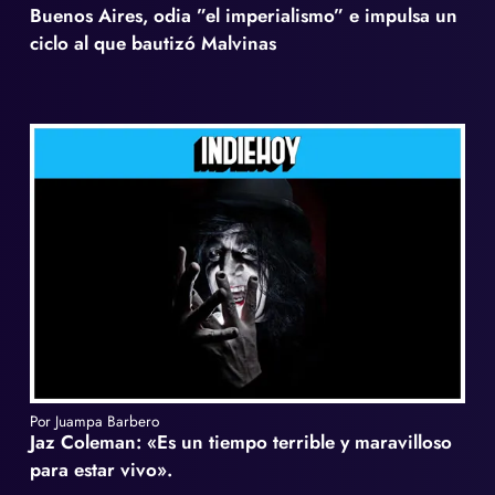
Buenos Aires, odia ”el imperialismo” e impulsa un
ciclo al que bautizó Malvinas
Por Juampa Barbero
Jaz Coleman: «Es un tiempo terrible y maravilloso
para estar vivo».