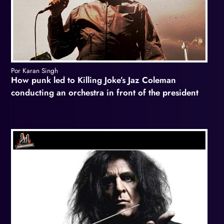
Por Karan Singh
How punk led to Killing Joke’s Jaz Coleman
conducting an orchestra in front of the president