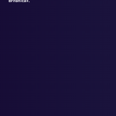
británica».