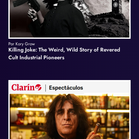
Por Kory Grow
Killing Joke: The Weird, Wild Story of Revered
Cult Industrial Pioneers