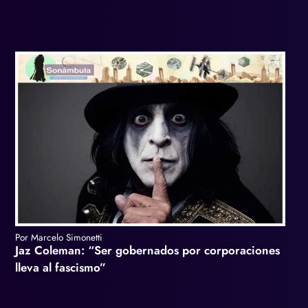
Por Marcelo Simonetti
Jaz Coleman: “Ser gobernados por corporaciones
lleva al fascismo”