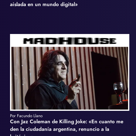
aislada en un mundo digital»
Por Facundo Llano
Con Jaz Coleman de Killing Joke: «En cuanto me
den la ciudadanía argentina, renuncio a la