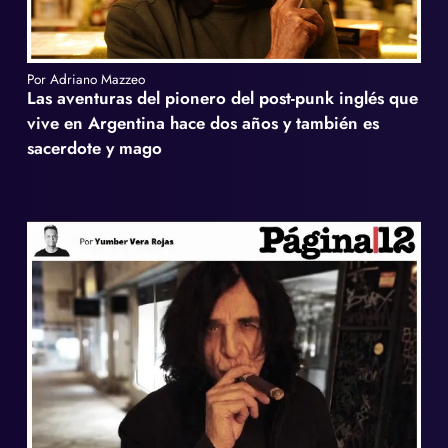
Por Adriano Mazzeo
Las aventuras del pionero del post-punk inglés que
vive en Argentina hace dos años y también es
sacerdote y mago