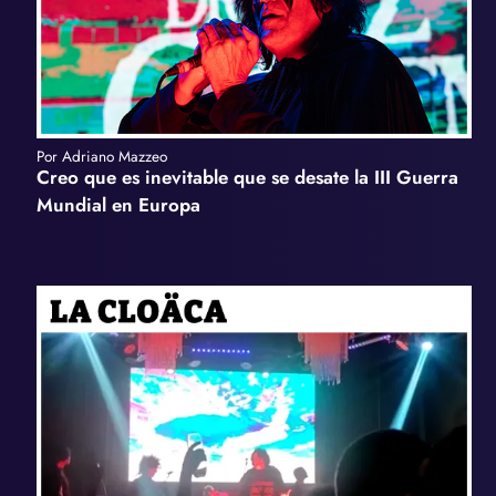
Por Adriano Mazzeo
Creo que es inevitable que se desate la III Guerra
Mundial en Europa