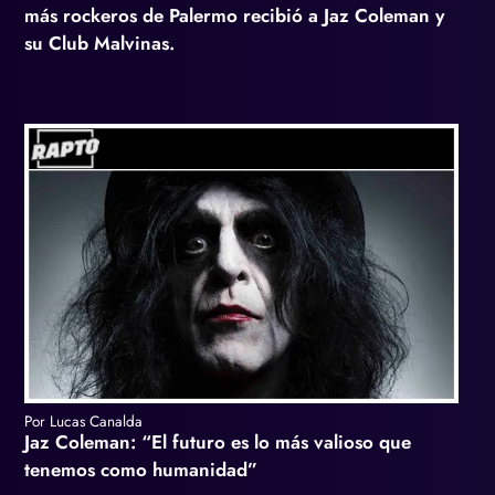
más rockeros de Palermo recibió a Jaz Coleman y
su Club Malvinas.
Por Lucas Canalda
Jaz Coleman: “El futuro es lo más valioso que
tenemos como humanidad”