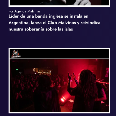
Por Agenda Malvinas
Líder de una banda inglesa se instala en
Argentina, lanza el Club Malvinas y reivindica
nuestra soberanía sobre las islas