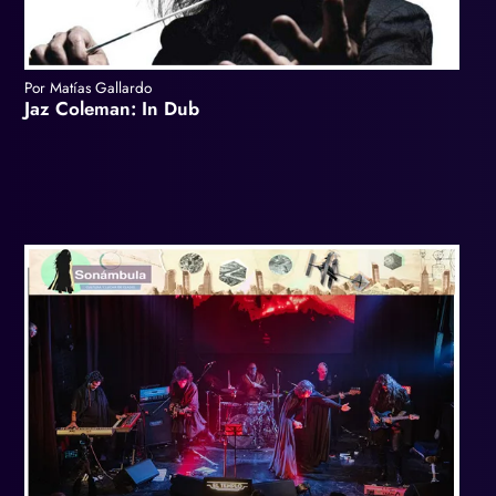
Por Matías Gallardo
Jaz Coleman: In Dub