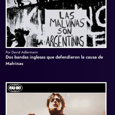
Por David Adlermann
Dos bandas inglesas que defendieron la causa de
Malvinas