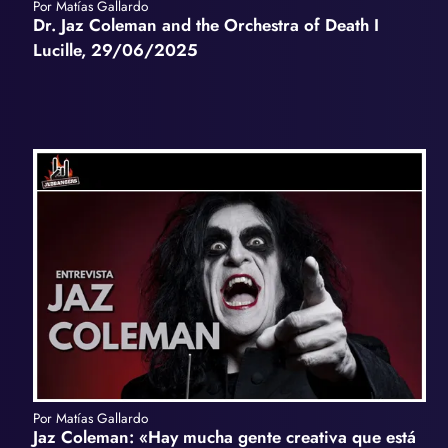
Por Matías Gallardo
Dr. Jaz Coleman and the Orchestra of Death I
Lucille, 29/06/2025
Por Matías Gallardo
Jaz Coleman: «Hay mucha gente creativa que está