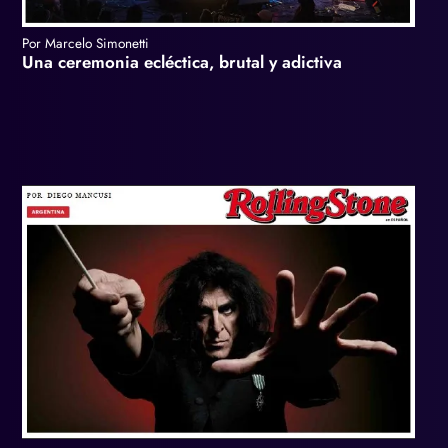
Por Marcelo Simonetti
Una ceremonia ecléctica, brutal y adictiva