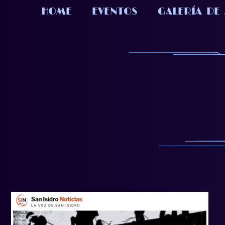
HOME
EVENTOS
GALERÍA DE