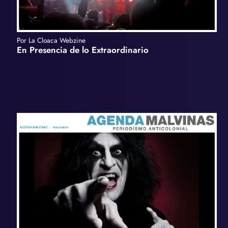
Por La Cloaca Webzine
En Presencia de lo Extraordinario