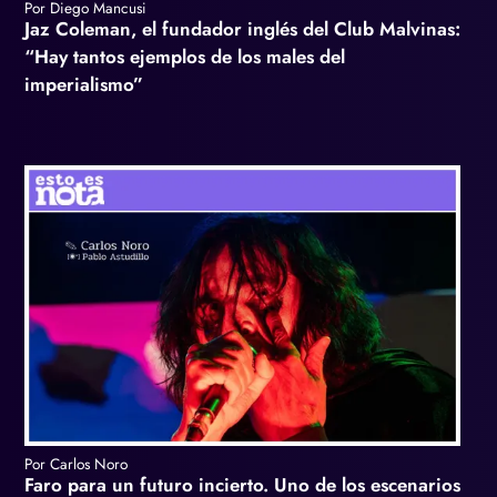
Por Diego Mancusi
Jaz Coleman, el fundador inglés del Club Malvinas:
“Hay tantos ejemplos de los males del
imperialismo”
Por Carlos Noro
Faro para un futuro incierto. Uno de los escenarios