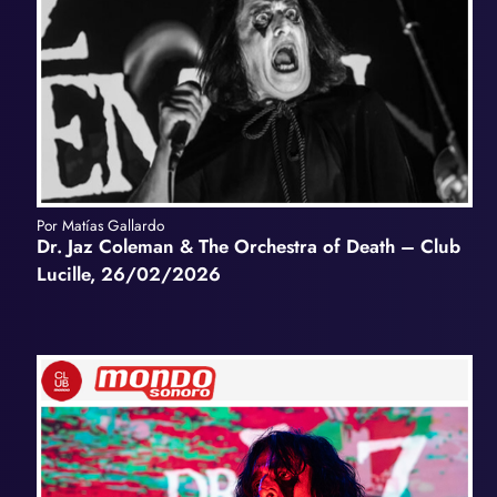
Por Matías Gallardo
Dr. Jaz Coleman & The Orchestra of Death – Club
Lucille, 26/02/2026