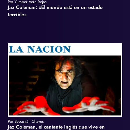
Por Yumber Vera Rojas
Jaz Coleman: «El mundo está en un estado
terrible»
Por Sebastián Chaves
Jaz Coleman, el cantante inglés que vive en